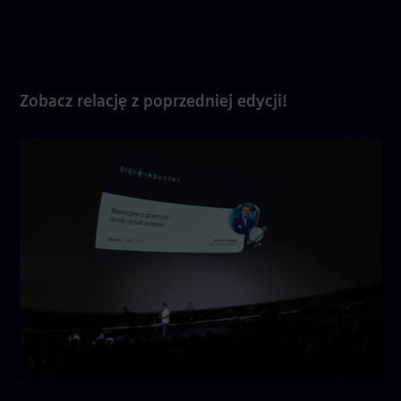
Zobacz relację z poprzedniej edycji!