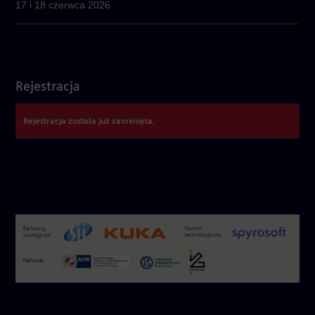
17 i 18 czerwca 2026
Rejestracja
Rejestracja została już zamknięta.