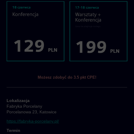
Możesz zdobyć do 3.5 pkt CPE!
Lokalizacja
Fabryka Porcelany
Porcelanowa 23, Katowice
https://fabryka-porcelany.pl/
Termin