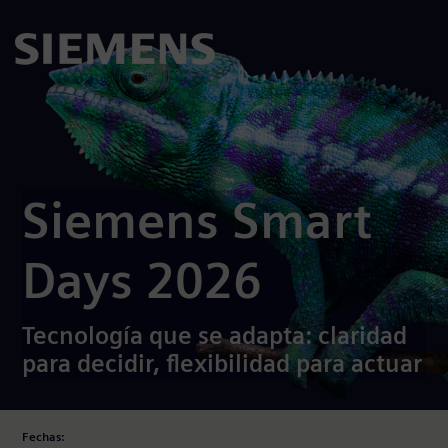
Logo - Siemens Smart Days 2026
Siemens Smart
Days 2026
Tecnología que se adapta: claridad
para decidir, flexibilidad para actuar
Fechas: