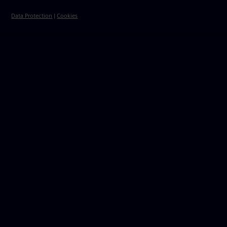
Data Protection
|
Cookies