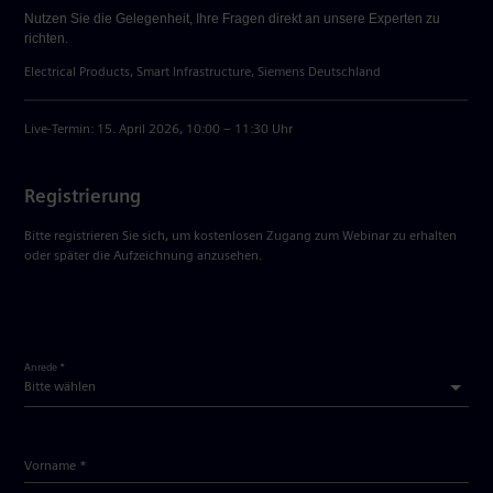
Nutzen Sie die Gelegenheit, Ihre Fragen direkt an unsere Experten zu
richten.
Electrical Products, Smart Infrastructure, Siemens Deutschland
Live-Termin: 15. April 2026, 10:00 – 11:30 Uhr
Registrierung
Bitte registrieren Sie sich, um kostenlosen Zugang zum Webinar zu erhalten
oder später die Aufzeichnung anzusehen.
Anrede *
Vorname *